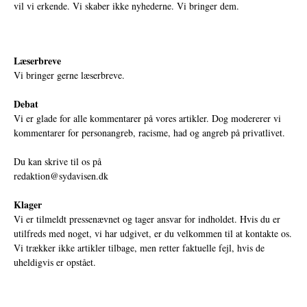
vil vi erkende. Vi skaber ikke nyhederne. Vi bringer dem.
Læserbreve
Vi bringer gerne læserbreve.
Debat
Vi er glade for alle kommentarer på vores artikler. Dog modererer vi
kommentarer for personangreb, racisme, had og angreb på privatlivet.
Du kan skrive til os på
redaktion@sydavisen.dk
Klager
Vi er tilmeldt pressenævnet og tager ansvar for indholdet. Hvis du er
utilfreds med noget, vi har udgivet, er du velkommen til at kontakte os.
Vi trækker ikke artikler tilbage, men retter faktuelle fejl, hvis de
uheldigvis er opstået.