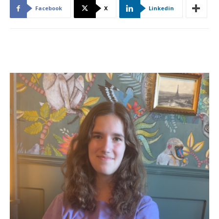
Facebook
X
Linkedin