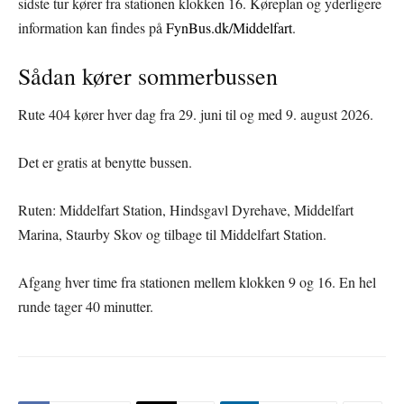
sidste tur kører fra stationen klokken 16. Køreplan og yderligere
information kan findes på
FynBus.dk/Middelfart
.
Sådan kører sommerbussen
Rute 404 kører hver dag fra 29. juni til og med 9. august 2026.
Det er gratis at benytte bussen.
Ruten: Middelfart Station, Hindsgavl Dyrehave, Middelfart
Marina, Staurby Skov og tilbage til Middelfart Station.
Afgang hver time fra stationen mellem klokken 9 og 16. En hel
runde tager 40 minutter.