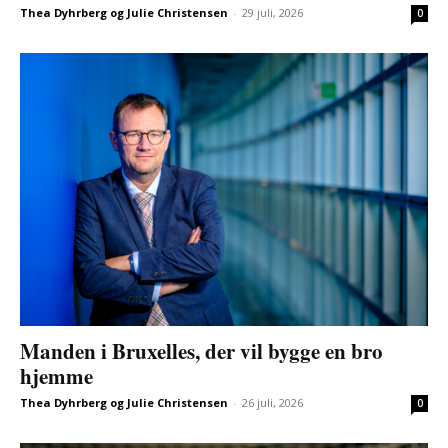
Thea Dyhrberg og Julie Christensen
-
29 juli, 2026
0
Manden i Bruxelles, der vil bygge en bro
hjemme
Thea Dyhrberg og Julie Christensen
-
26 juli, 2026
0