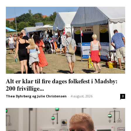
Alt er klar til fire dages folkefest i Madsby:
200 frivillige...
Thea Dyhrberg og Julie Christensen
-
4 august, 2026
0