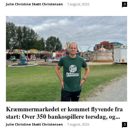
Julie Christine Skøtt Christensen
-
7 august, 2026
0
Kræmmermarkedet er kommet flyvende fra
start: Over 350 bankospillere torsdag, og...
Julie Christine Skøtt Christensen
-
7 august, 2026
0