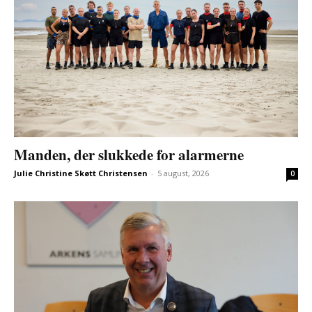
Manden, der slukkede for alarmerne
Julie Christine Skøtt Christensen
-
5 august, 2026
0