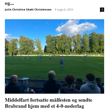
og...
Julie Christine Skøtt Christensen
-
8 august, 2026
0
Middelfart fortsatte målfesten og sendte
Brabrand hjem med et 4-0-nederlag