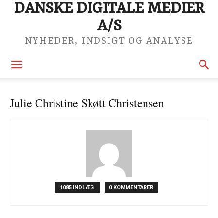
DANSKE DIGITALE MEDIER
A/S
NYHEDER, INDSIGT OG ANALYSE
Julie Christine Skøtt Christensen
1085 INDLÆG
0 KOMMENTARER