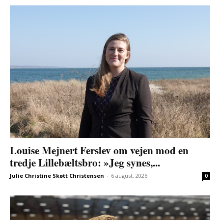
Louise Mejnert Ferslev om vejen mod en
tredje Lillebæltsbro: »Jeg synes,...
Julie Christine Skøtt Christensen
-
6 august, 2026
0