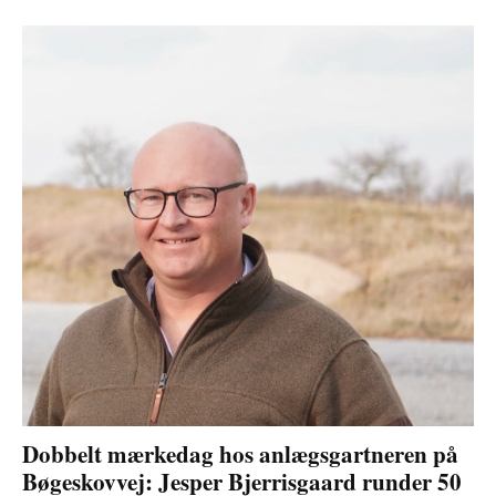
Dobbelt mærkedag hos anlægsgartneren på
Bøgeskovvej: Jesper Bjerrisgaard runder 50