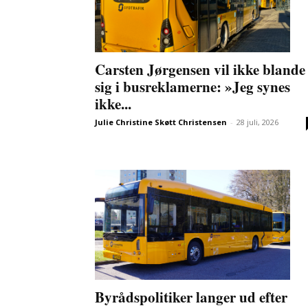
Carsten Jørgensen vil ikke blande
sig i busreklamerne: »Jeg synes
ikke...
Julie Christine Skøtt Christensen
-
28 juli, 2026
Byrådspolitiker langer ud efter