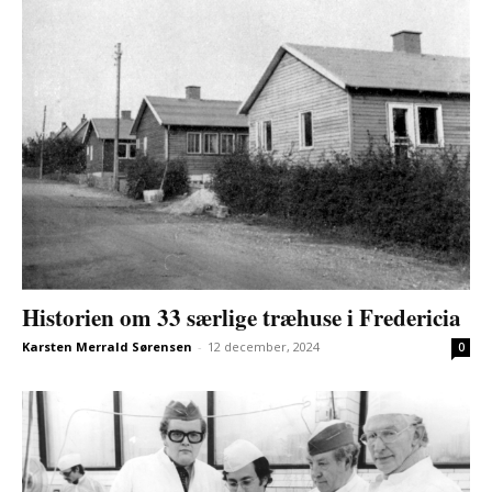
Historien om 33 særlige træhuse i Fredericia
Karsten Merrald Sørensen
-
12 december, 2024
0