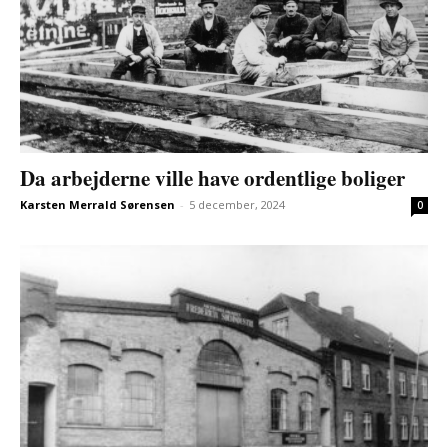
Da arbejderne ville have ordentlige boliger
Karsten Merrald Sørensen
-
5 december, 2024
0