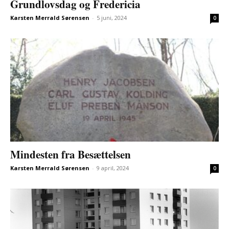
Grundlovsdag og Fredericia
Karsten Merrald Sørensen
-
5 juni, 2024
0
Mindesten fra Besættelsen
Karsten Merrald Sørensen
-
9 april, 2024
0