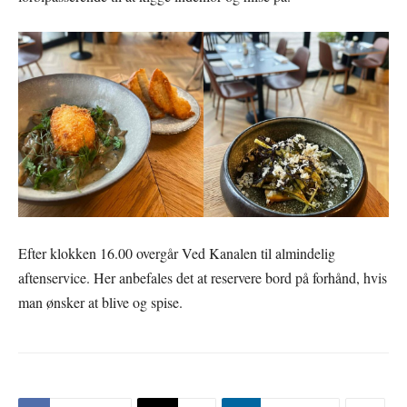
Efter klokken 16.00 overgår Ved Kanalen til almindelig
aftenservice. Her anbefales det at reservere bord på forhånd, hvis
man ønsker at blive og spise.