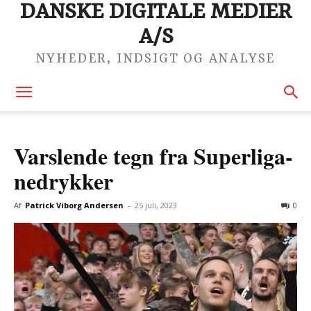
DANSKE DIGITALE MEDIER
A/S
NYHEDER, INDSIGT OG ANALYSE
Varslende tegn fra Superliga-
nedrykker
Af
Patrick Viborg Andersen
-
25 juli, 2023
0