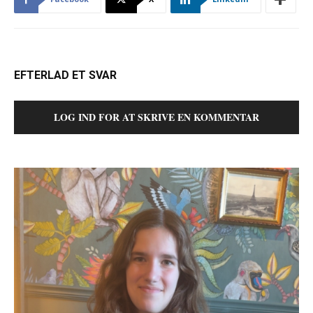
EFTERLAD ET SVAR
LOG IND FOR AT SKRIVE EN KOMMENTAR