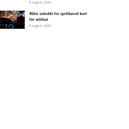
8 august, 2026
Bilist anholdt for spritkørsel kort
før midnat
8 august, 2026