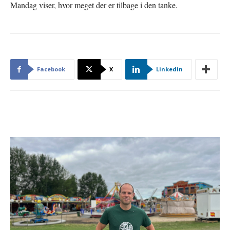
Mandag viser, hvor meget der er tilbage i den tanke.
Facebook
X
Linkedin