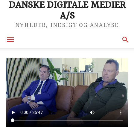
DANSKE DIGITALE MEDIER
A/S
NYHEDER, INDSIGT OG ANALYSE