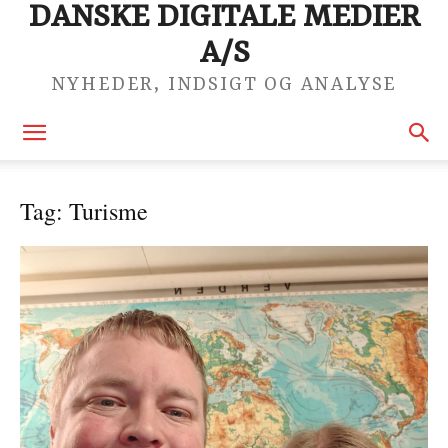
DANSKE DIGITALE MEDIER
A/S
NYHEDER, INDSIGT OG ANALYSE
Tag: Turisme