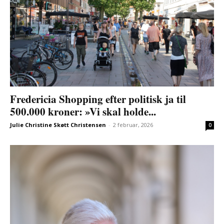
Fredericia Shopping efter politisk ja til
500.000 kroner: »Vi skal holde...
Julie Christine Skøtt Christensen
-
2 februar, 2026
0