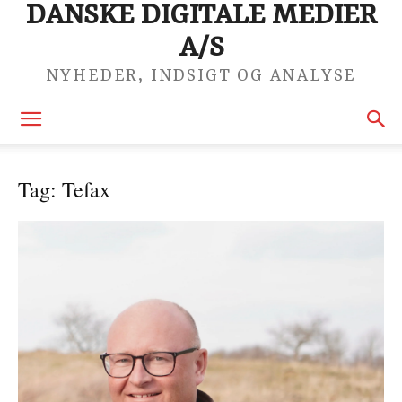
DANSKE DIGITALE MEDIER
A/S
NYHEDER, INDSIGT OG ANALYSE
Tag: Tefax