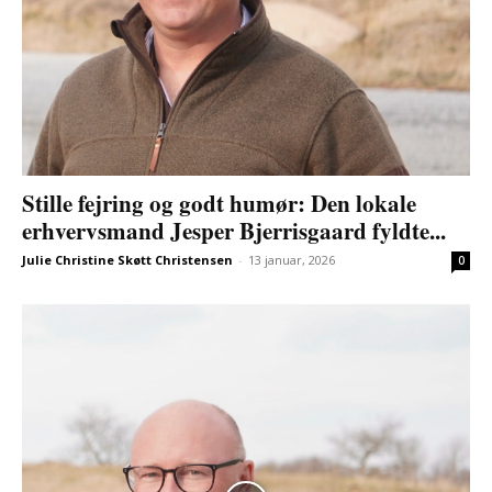
Stille fejring og godt humør: Den lokale
erhvervsmand Jesper Bjerrisgaard fyldte...
Julie Christine Skøtt Christensen
-
13 januar, 2026
0