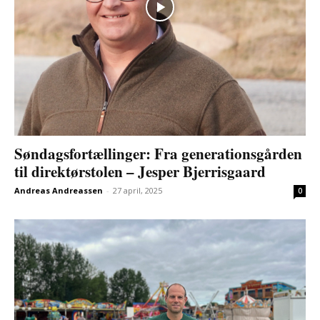
Søndagsfortællinger: Fra generationsgården
til direktørstolen – Jesper Bjerrisgaard
Andreas Andreassen
-
27 april, 2025
0