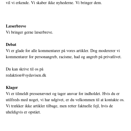
vil vi erkende. Vi skaber ikke nyhederne. Vi bringer dem.
Læserbreve
Vi bringer gerne læserbreve.
Debat
Vi er glade for alle kommentarer på vores artikler. Dog modererer vi
kommentarer for personangreb, racisme, had og angreb på privatlivet.
Du kan skrive til os på
redaktion@sydavisen.dk
Klager
Vi er tilmeldt pressenævnet og tager ansvar for indholdet. Hvis du er
utilfreds med noget, vi har udgivet, er du velkommen til at kontakte os.
Vi trækker ikke artikler tilbage, men retter faktuelle fejl, hvis de
uheldigvis er opstået.