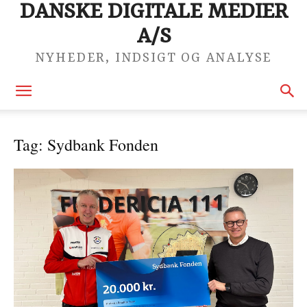
DANSKE DIGITALE MEDIER
A/S
NYHEDER, INDSIGT OG ANALYSE
Tag: Sydbank Fonden