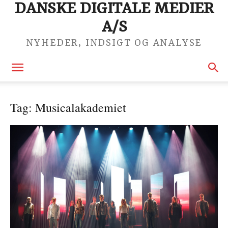
DANSKE DIGITALE MEDIER
A/S
NYHEDER, INDSIGT OG ANALYSE
Tag: Musicalakademiet