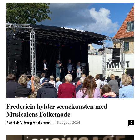
Fredericia hylder scenekunsten med
Musicalens Folkemøde
Patrick Viborg Andersen
-
15 august, 2024
0