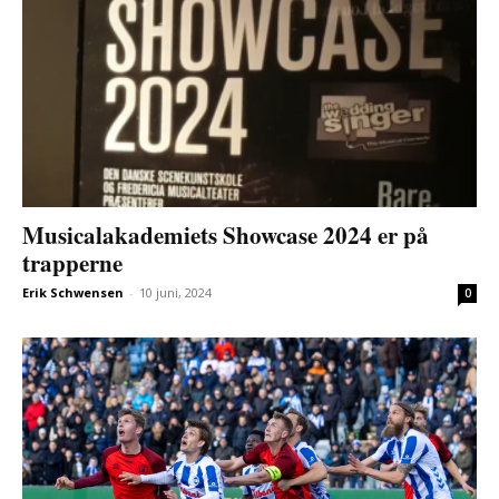
Musicalakademiets Showcase 2024 er på
trapperne
Erik Schwensen
-
10 juni, 2024
0