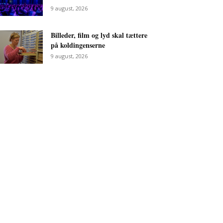
9 august, 2026
Billeder, film og lyd skal tættere
på koldingenserne
9 august, 2026