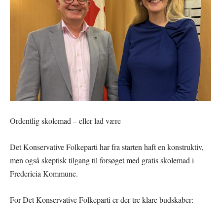
Ordentlig skolemad – eller lad være
Det Konservative Folkeparti har fra starten haft en konstruktiv,
men også skeptisk tilgang til forsøget med gratis skolemad i
Fredericia Kommune.
For Det Konservative Folkeparti er der tre klare budskaber: