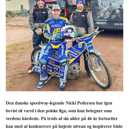
Den danske speedway-legende Nicki Pedersen har igen
bevist sit værd i den polske liga, som han betegner som
verdens hårdeste. På trods af sin alder på 46 år fortsætter
han med at konkurrere på højeste niveau og inspirerer både