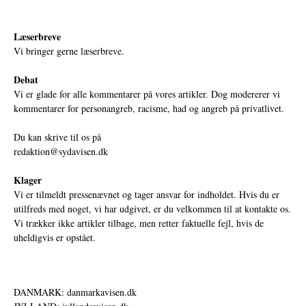
Læserbreve
Vi bringer gerne læserbreve.
Debat
Vi er glade for alle kommentarer på vores artikler. Dog modererer vi
kommentarer for personangreb, racisme, had og angreb på privatlivet.
Du kan skrive til os på
redaktion@sydavisen.dk
Klager
Vi er tilmeldt pressenævnet og tager ansvar for indholdet. Hvis du er
utilfreds med noget, vi har udgivet, er du velkommen til at kontakte os.
Vi trækker ikke artikler tilbage, men retter faktuelle fejl, hvis de
uheldigvis er opstået.
DANMARK: danmarkavisen.dk