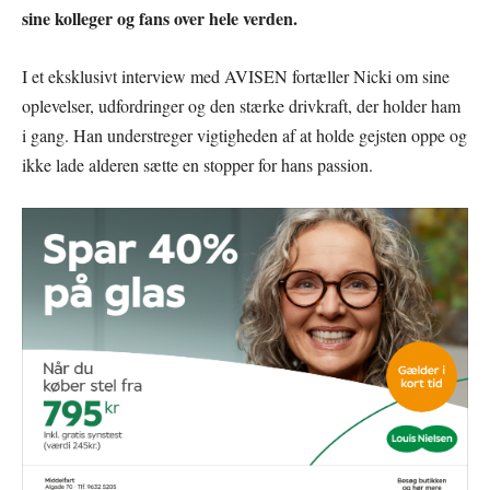
sine kolleger og fans over hele verden.
I et eksklusivt interview med AVISEN fortæller Nicki om sine
oplevelser, udfordringer og den stærke drivkraft, der holder ham
i gang. Han understreger vigtigheden af at holde gejsten oppe og
ikke lade alderen sætte en stopper for hans passion.