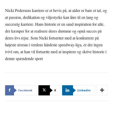
Nicki Pedersens karriere er et bevis på, at alder er bare et tal, og
at passion, dedikation og viljestyrke kan føre til en lang og
succesrig karriere. Hans historie er en sand inspiration for alle,
der kæmper for at realisere deres drømme og opnå succes på
deres livs rejse. Som Nicki fortsætter med at konkurrere på
højeste niveau i verdens hårdeste speedway-liga, er der ingen
tvivl om, at han vil fortsætte med at inspirere og skrive historie i
denne spændende sport
Facebook
X
Linkedin