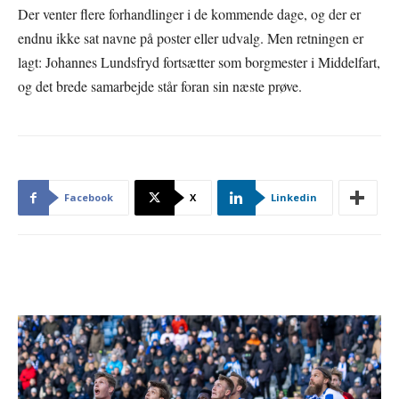
Der venter flere forhandlinger i de kommende dage, og der er
endnu ikke sat navne på poster eller udvalg. Men retningen er
lagt: Johannes Lundsfryd fortsætter som borgmester i Middelfart,
og det brede samarbejde står foran sin næste prøve.
Facebook
X
Linkedin