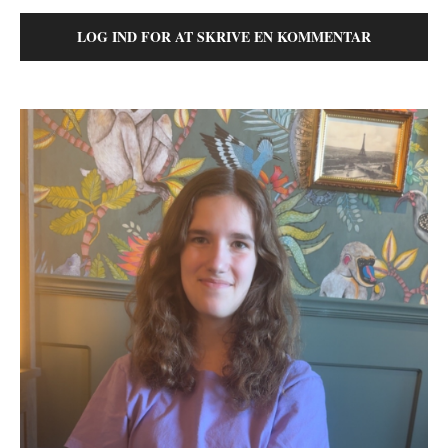
LOG IND FOR AT SKRIVE EN KOMMENTAR