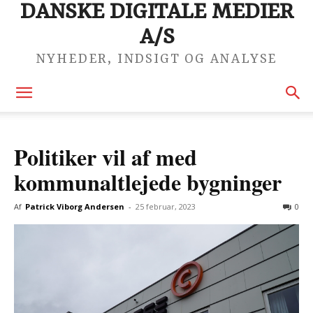
DANSKE DIGITALE MEDIER
A/S
NYHEDER, INDSIGT OG ANALYSE
Politiker vil af med
kommunaltlejede bygninger
Af
Patrick Viborg Andersen
-
25 februar, 2023
0