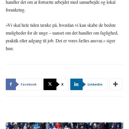
handler det om at fortsætte arbejdet med samarbejde og lokal
forankring.
»Vi skal hele tiden tænke på, hvordan vi kan skabe de bedste
muligheder for de unge – uanset om det handler om faglighed,
praktik eller adgang til job. Det er vores fælles ansvar,« siger
hun.
Facebook
X
Linkedin