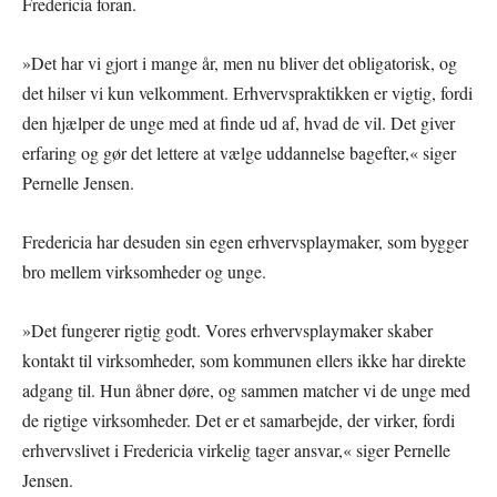
Fredericia foran.
»Det har vi gjort i mange år, men nu bliver det obligatorisk, og
det hilser vi kun velkomment. Erhvervspraktikken er vigtig, fordi
den hjælper de unge med at finde ud af, hvad de vil. Det giver
erfaring og gør det lettere at vælge uddannelse bagefter,« siger
Pernelle Jensen.
Fredericia har desuden sin egen erhvervsplaymaker, som bygger
bro mellem virksomheder og unge.
»Det fungerer rigtig godt. Vores erhvervsplaymaker skaber
kontakt til virksomheder, som kommunen ellers ikke har direkte
adgang til. Hun åbner døre, og sammen matcher vi de unge med
de rigtige virksomheder. Det er et samarbejde, der virker, fordi
erhvervslivet i Fredericia virkelig tager ansvar,« siger Pernelle
Jensen.