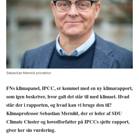
Sebastian Mernild prorektor
FNs klimapanel, IPCC, er kommet med en ny klimarapport,
som igen beskriver, hvor galt det står til med klimaet. Hvad
står der i rapporten, og hvad kan vi bruge den til?
Klimaprofessor Sebastian Mernild, der er leder af SDU
Climate Cluster og hovedforfatter på IPCCs sjette rapport,
giver her sin vurdering.