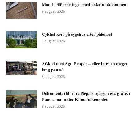
Mand i 30’erne taget med kokain på lommen
9 august, 2026
Cyklist kørt på sygehus efter påkørsel
8 august, 2026
Afsked med Sgt. Pepper – eller bare en meget
lang pause?
8 august, 2026
Dokumentarfilm fra Nepals bjerge vises gratis i
Panorama under Klimafolkemødet
8 august, 2026