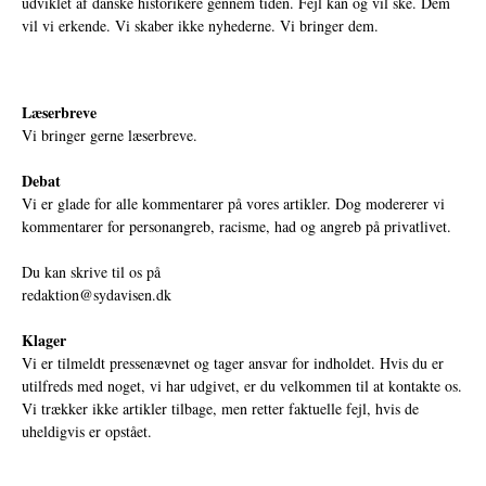
udviklet af danske historikere gennem tiden. Fejl kan og vil ske. Dem
vil vi erkende. Vi skaber ikke nyhederne. Vi bringer dem.
Læserbreve
Vi bringer gerne læserbreve.
Debat
Vi er glade for alle kommentarer på vores artikler. Dog modererer vi
kommentarer for personangreb, racisme, had og angreb på privatlivet.
Du kan skrive til os på
redaktion@sydavisen.dk
Klager
Vi er tilmeldt pressenævnet og tager ansvar for indholdet. Hvis du er
utilfreds med noget, vi har udgivet, er du velkommen til at kontakte os.
Vi trækker ikke artikler tilbage, men retter faktuelle fejl, hvis de
uheldigvis er opstået.