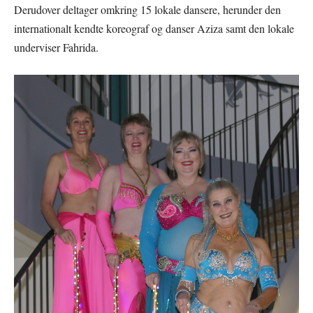
Derudover deltager omkring 15 lokale dansere, herunder den
internationalt kendte koreograf og danser Aziza samt den lokale
underviser Fahrida.