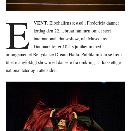
E
VENT
. Elbohallens festsal i Fredericia danner
lørdag den 22. februar rammen om et stort
internationalt danseshow, når Mavedans
Danmark fejrer 10 års jubilæum med
arrangementet Bellydance Dream Hafla. Publikum kan se frem
til et mangfoldigt show med dansere fra omkring 15 forskellige
nationaliteter og i alle aldre.