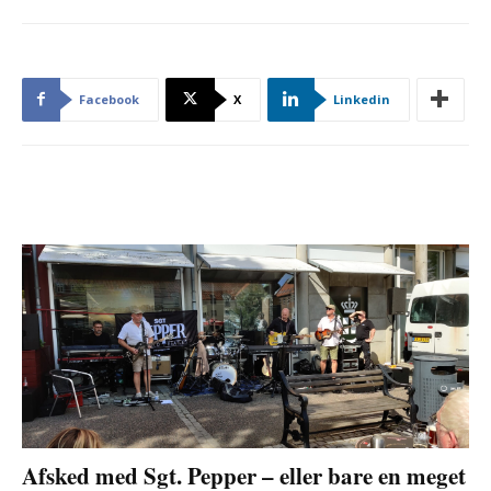
Facebook
X
Linkedin
Afsked med Sgt. Pepper – eller bare en meget