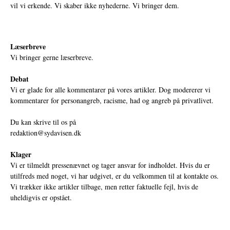
vil vi erkende. Vi skaber ikke nyhederne. Vi bringer dem.
Læserbreve
Vi bringer gerne læserbreve.
Debat
Vi er glade for alle kommentarer på vores artikler. Dog modererer vi
kommentarer for personangreb, racisme, had og angreb på privatlivet.
Du kan skrive til os på
redaktion@sydavisen.dk
Klager
Vi er tilmeldt pressenævnet og tager ansvar for indholdet. Hvis du er
utilfreds med noget, vi har udgivet, er du velkommen til at kontakte os.
Vi trækker ikke artikler tilbage, men retter faktuelle fejl, hvis de
uheldigvis er opstået.