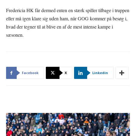
Fredericia HK får dermed enten en stærk spiller tilbage i truppen
eller må igen klare sig uden ham, når GOG kommer på besøg i,
hvad der tegner til at blive en af de mest intense kampe i
sæsonen.
Facebook
X
Linkedin