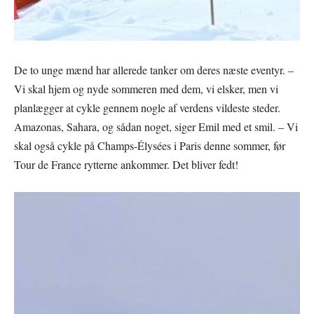
De to unge mænd har allerede tanker om deres næste eventyr. –
Vi skal hjem og nyde sommeren med dem, vi elsker, men vi
planlægger at cykle gennem nogle af verdens vildeste steder.
Amazonas, Sahara, og sådan noget, siger Emil med et smil. – Vi
skal også cykle på Champs-Élysées i Paris denne sommer, før
Tour de France rytterne ankommer. Det bliver fedt!