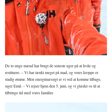
De to unge mænd har brugt de seneste uger på at hvile og
restituere. – Vi har tænkt meget på mad, og vores kroppe er
stadig ømme. Men energimæssigt er vi ved at komme tilbage,
siger Emil. – Vi rejser hjem den 5. juni, og vi glæder os til at
tilbringe tid med vores familier.