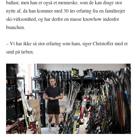
ballast, men han er også et menneske, som de kan drage stor
nytte af, da han kommer med 30 års erfaring fra en familieejet
ski-virksomhed, og har derfor en masse knowhow indenfor
branchen.
– Vi har ikke så stor erfaring som ham, siger Christoffer med et
smil på læben.