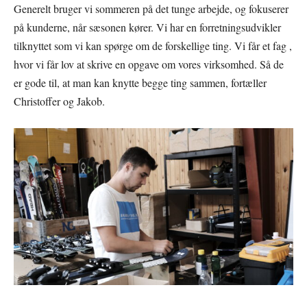
Generelt bruger vi sommeren på det tunge arbejde, og fokuserer
på kunderne, når sæsonen kører. Vi har en forretningsudvikler
tilknyttet som vi kan spørge om de forskellige ting. Vi får et fag ,
hvor vi får lov at skrive en opgave om vores virksomhed. Så de
er gode til, at man kan knytte begge ting sammen, fortæller
Christoffer og Jakob.