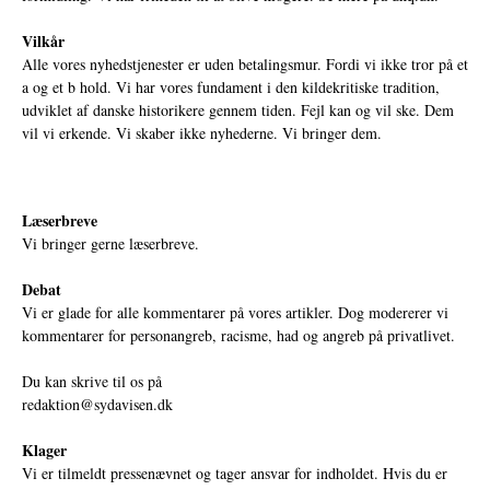
Vilkår
Alle vores nyhedstjenester er uden betalingsmur. Fordi vi ikke tror på et
a og et b hold. Vi har vores fundament i den kildekritiske tradition,
udviklet af danske historikere gennem tiden. Fejl kan og vil ske. Dem
vil vi erkende. Vi skaber ikke nyhederne. Vi bringer dem.
Læserbreve
Vi bringer gerne læserbreve.
Debat
Vi er glade for alle kommentarer på vores artikler. Dog modererer vi
kommentarer for personangreb, racisme, had og angreb på privatlivet.
Du kan skrive til os på
redaktion@sydavisen.dk
Klager
Vi er tilmeldt pressenævnet og tager ansvar for indholdet. Hvis du er