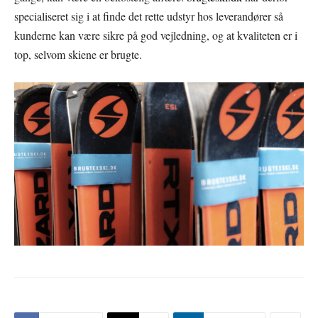
specialiseret sig i at finde det rette udstyr hos leverandører så
kunderne kan være sikre på god vejledning, og at kvaliteten er i
top, selvom skiene er brugte.