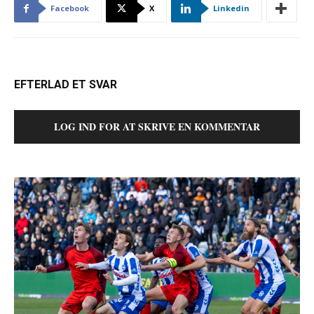
Facebook
X
Linkedin
EFTERLAD ET SVAR
LOG IND FOR AT SKRIVE EN KOMMENTAR