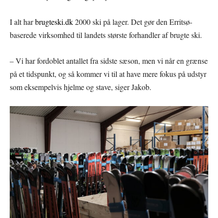
I alt har
brugteski.dk
2000 ski på lager. Det gør den Erritsø-
baserede virksomhed til landets største forhandler af brugte ski.
– Vi har fordoblet antallet fra sidste sæson, men vi når en grænse
på et tidspunkt, og så kommer vi til at have mere fokus på udstyr
som eksempelvis hjelme og stave, siger Jakob.