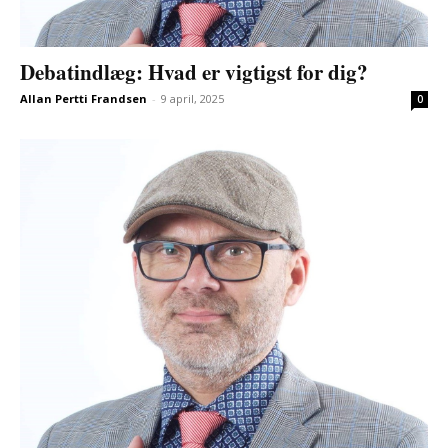
Debatindlæg: Hvad er vigtigst for dig?
Allan Pertti Frandsen
-
9 april, 2025
0