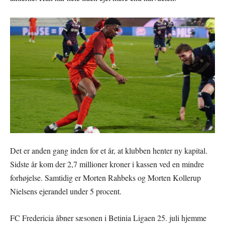
Det er anden gang inden for et år, at klubben henter ny kapital.
Sidste år kom der 2,7 millioner kroner i kassen ved en mindre
forhøjelse. Samtidig er Morten Rahbeks og Morten Kollerup
Nielsens ejerandel under 5 procent.
FC Fredericia åbner sæsonen i Betinia Ligaen 25. juli hjemme