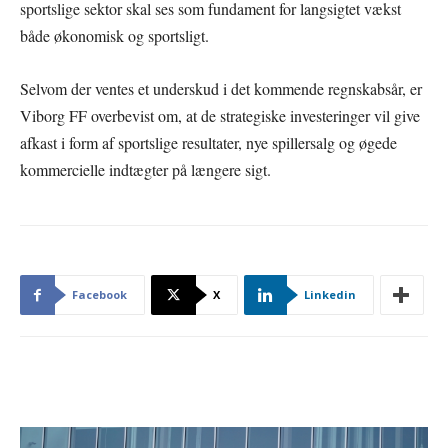
sportslige sektor skal ses som fundament for langsigtet vækst
både økonomisk og sportsligt.
Selvom der ventes et underskud i det kommende regnskabsår, er
Viborg FF overbevist om, at de strategiske investeringer vil give
afkast i form af sportslige resultater, nye spillersalg og øgede
kommercielle indtægter på længere sigt.
Facebook
X
Linkedin