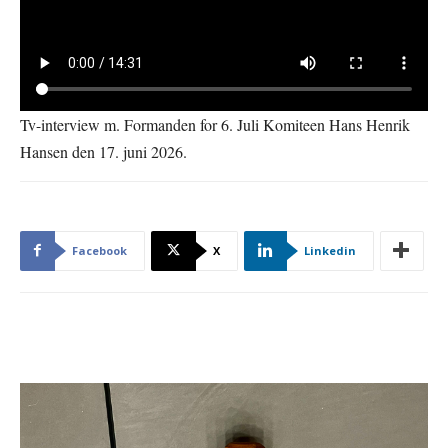
Tv-interview m. Formanden for 6. Juli Komiteen Hans Henrik
Hansen den 17. juni 2026.
Facebook
X
Linkedin