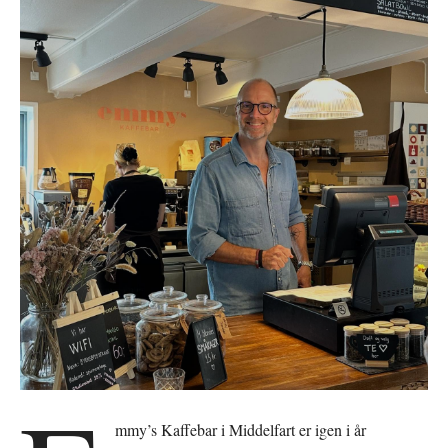
mmy’s Kaffebar i Middelfart er igen i år