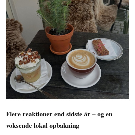
Flere reaktioner end sidste år – og en
voksende lokal opbakning