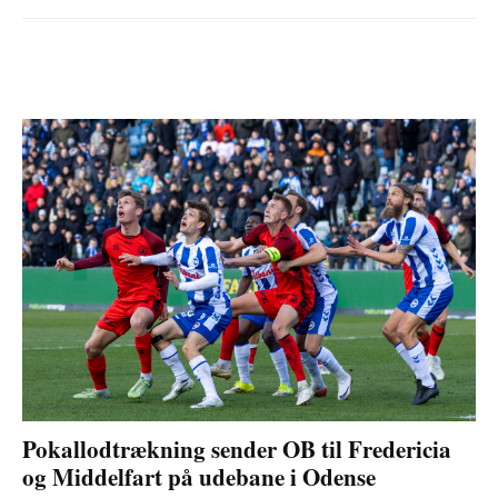
Pokallodtrækning sender OB til Fredericia
og Middelfart på udebane i Odense