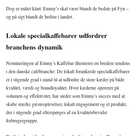
Dog er målet klart: Emmy’s skal være blandt de bedste på Fyn –
og på sigt blandt de bedste i landet.
Lokale specialkaffebarer udfordrer
branchens dynamik
Nomineringen af Emmy’s Kaffebar illustrerer en bredere tendens
i den danske cafébranche: De lokalt forankrede specialkaffebarer
er i stigende grad i stand til at udfordre de store kæder på både
kvalitet, værdi og brandloyalitet. Hvor kæderne opererer på
volumen og effektivitet, har steder som Emmy’s succes med at
skabe stærke gæsteoplevelser, lokalt engagement og et produkt,
der i stigende grad efterspørges af en kvalitetsbevidst
forbrugergruppe.