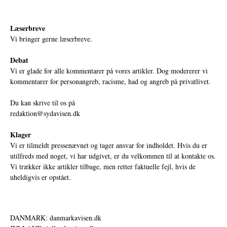
Læserbreve
Vi bringer gerne læserbreve.
Debat
Vi er glade for alle kommentarer på vores artikler. Dog modererer vi
kommentarer for personangreb, racisme, had og angreb på privatlivet.
Du kan skrive til os på
redaktion@sydavisen.dk
Klager
Vi er tilmeldt pressenævnet og tager ansvar for indholdet. Hvis du er
utilfreds med noget, vi har udgivet, er du velkommen til at kontakte os.
Vi trækker ikke artikler tilbage, men retter faktuelle fejl, hvis de
uheldigvis er opstået.
DANMARK: danmarkavisen.dk