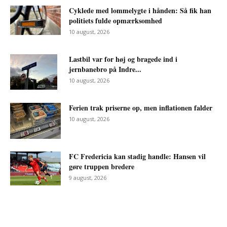
Cyklede med lommelygte i hånden: Så fik han
politiets fulde opmærksomhed
10 august, 2026
Lastbil var for høj og bragede ind i
jernbanebro på Indre...
10 august, 2026
Ferien trak priserne op, men inflationen falder
10 august, 2026
FC Fredericia kan stadig handle: Hansen vil
gøre truppen bredere
9 august, 2026