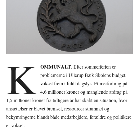
K
OMMUNALT
. Efter sommerferien er
problemerne i Ullerup Bæk Skolens budget
vokset frem i fuldt dagslys. Et merforbrug på
4,6 millioner kroner og manglende afdrag på
1,5 millioner kroner fra tidligere år har skabt en situation, hvor
ansættelser er blevet bremset, ressourcer strammet og
bekymringerne blandt både medarbejdere, forældre og politikere
er vokset.