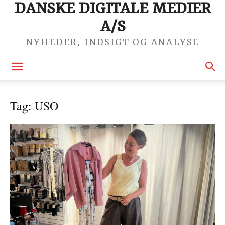
DANSKE DIGITALE MEDIER
A/S
NYHEDER, INDSIGT OG ANALYSE
Tag: USO