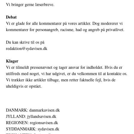
Vi bringer gerne læserbreve.
Debat
Vi er glade for alle kommentarer på vores artikler. Dog modererer vi
kommentarer for personangreb, racisme, had og angreb på privatlivet.
Du kan skrive til os på
redaktion@sydavisen.dk
Klager
Vi er tilmeldt pressenævnet og tager ansvar for indholdet. Hvis du er
utilfreds med noget, vi har udgivet, er du velkommen til at kontakte os.
Vi trækker ikke artikler tilbage, men retter faktuelle fejl, hvis de
uheldigvis er opstået.
DANMARK: danmarkavisen.dk
JYLLAND: jyllandsavisen.dk
REGIONEN: regionsavisen.dk
SYDDANMARK: sydavisen.dk