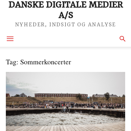
DANSKE DIGITALE MEDIER
A/S
NYHEDER, INDSIGT OG ANALYSE
Tag: Sommerkoncerter