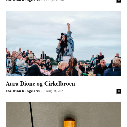
Aura Dione og Cirkelbroen
Christian Runge Fris
-
3 august, 2023
0