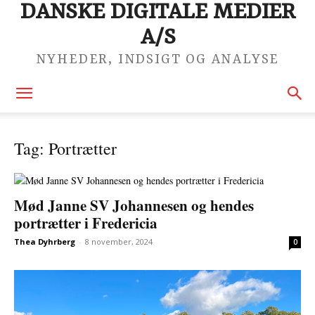
DANSKE DIGITALE MEDIER
A/S
NYHEDER, INDSIGT OG ANALYSE
Tag: Portrætter
Mød Janne SV Johannesen og hendes
portrætter i Fredericia
Thea Dyhrberg
-
8 november, 2024
0