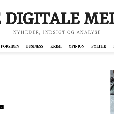
 DIGITALE MED
NYHEDER, INDSIGT OG ANALYSE
FORSIDEN
BUSINESS
KRIMI
OPINION
POLITIK
0