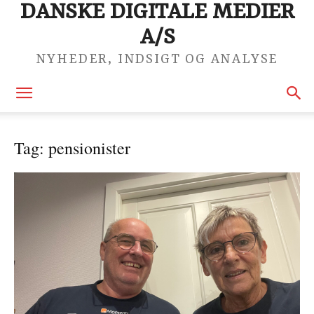
DANSKE DIGITALE MEDIER
A/S
NYHEDER, INDSIGT OG ANALYSE
Tag: pensionister