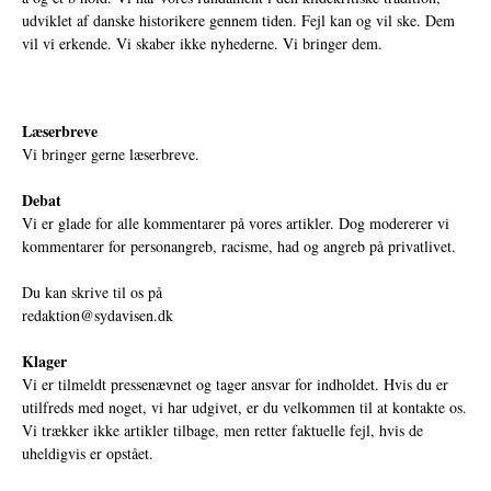
udviklet af danske historikere gennem tiden. Fejl kan og vil ske. Dem
vil vi erkende. Vi skaber ikke nyhederne. Vi bringer dem.
Læserbreve
Vi bringer gerne læserbreve.
Debat
Vi er glade for alle kommentarer på vores artikler. Dog modererer vi
kommentarer for personangreb, racisme, had og angreb på privatlivet.
Du kan skrive til os på
redaktion@sydavisen.dk
Klager
Vi er tilmeldt pressenævnet og tager ansvar for indholdet. Hvis du er
utilfreds med noget, vi har udgivet, er du velkommen til at kontakte os.
Vi trækker ikke artikler tilbage, men retter faktuelle fejl, hvis de
uheldigvis er opstået.