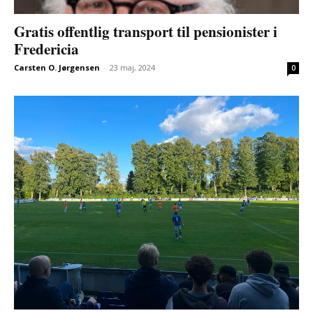
Gratis offentlig transport til pensionister i
Fredericia
Carsten O. Jørgensen
-
23 maj, 2024
0