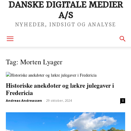
DANSKE DIGITALE MEDIER
A/S
NYHEDER, INDSIGT OG ANALYSE
Tag: Morten Lyager
Historiske anekdoter og lækre julegaver i
Fredericia
Andreas Andreassen
-
29 oktober, 2024
0