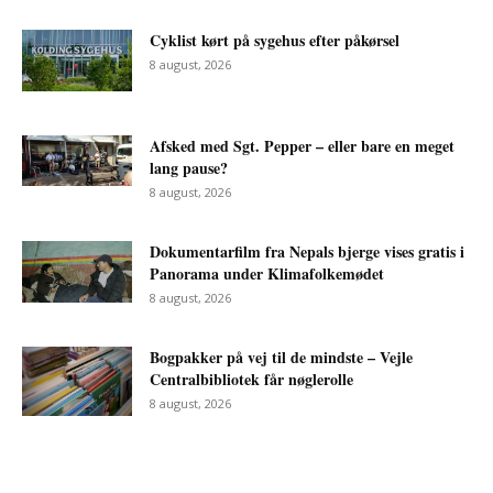
Cyklist kørt på sygehus efter påkørsel
8 august, 2026
Afsked med Sgt. Pepper – eller bare en meget
lang pause?
8 august, 2026
Dokumentarfilm fra Nepals bjerge vises gratis i
Panorama under Klimafolkemødet
8 august, 2026
Bogpakker på vej til de mindste – Vejle
Centralbibliotek får nøglerolle
8 august, 2026