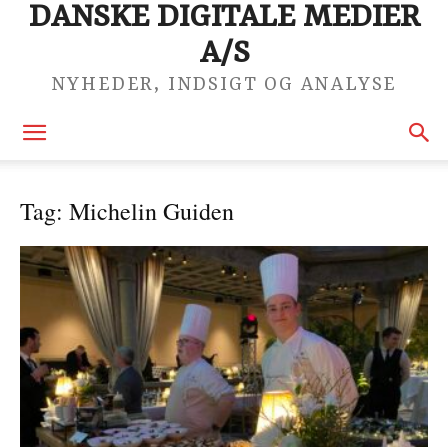
DANSKE DIGITALE MEDIER
A/S
NYHEDER, INDSIGT OG ANALYSE
Tag: Michelin Guiden