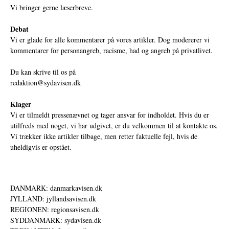
Vi bringer gerne læserbreve.
Debat
Vi er glade for alle kommentarer på vores artikler. Dog modererer vi
kommentarer for personangreb, racisme, had og angreb på privatlivet.
Du kan skrive til os på
redaktion@sydavisen.dk
Klager
Vi er tilmeldt pressenævnet og tager ansvar for indholdet. Hvis du er
utilfreds med noget, vi har udgivet, er du velkommen til at kontakte os.
Vi trækker ikke artikler tilbage, men retter faktuelle fejl, hvis de
uheldigvis er opstået.
DANMARK: danmarkavisen.dk
JYLLAND: jyllandsavisen.dk
REGIONEN: regionsavisen.dk
SYDDANMARK: sydavisen.dk