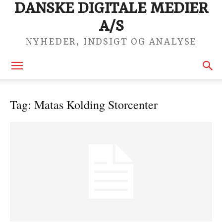
DANSKE DIGITALE MEDIER
A/S
NYHEDER, INDSIGT OG ANALYSE
Tag: Matas Kolding Storcenter