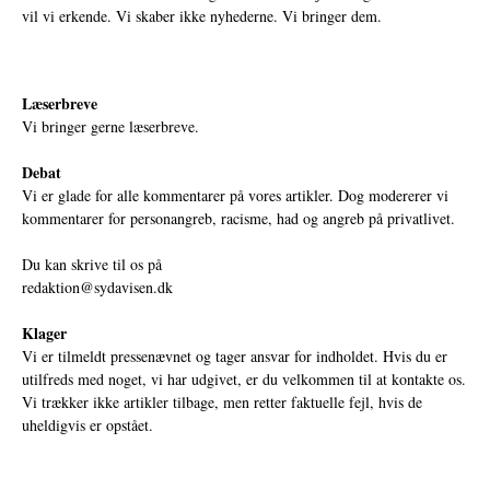
vil vi erkende. Vi skaber ikke nyhederne. Vi bringer dem.
Læserbreve
Vi bringer gerne læserbreve.
Debat
Vi er glade for alle kommentarer på vores artikler. Dog modererer vi
kommentarer for personangreb, racisme, had og angreb på privatlivet.
Du kan skrive til os på
redaktion@sydavisen.dk
Klager
Vi er tilmeldt pressenævnet og tager ansvar for indholdet. Hvis du er
utilfreds med noget, vi har udgivet, er du velkommen til at kontakte os.
Vi trækker ikke artikler tilbage, men retter faktuelle fejl, hvis de
uheldigvis er opstået.