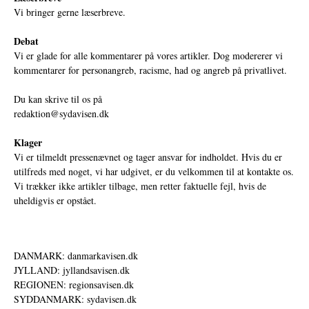
Vi bringer gerne læserbreve.
Debat
Vi er glade for alle kommentarer på vores artikler. Dog modererer vi
kommentarer for personangreb, racisme, had og angreb på privatlivet.
Du kan skrive til os på
redaktion@sydavisen.dk
Klager
Vi er tilmeldt pressenævnet og tager ansvar for indholdet. Hvis du er
utilfreds med noget, vi har udgivet, er du velkommen til at kontakte os.
Vi trækker ikke artikler tilbage, men retter faktuelle fejl, hvis de
uheldigvis er opstået.
DANMARK: danmarkavisen.dk
JYLLAND: jyllandsavisen.dk
REGIONEN: regionsavisen.dk
SYDDANMARK: sydavisen.dk