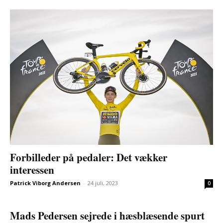
Forbilleder på pedaler: Det vækker
interessen
Patrick Viborg Andersen
-
24 juli, 2023
0
Mads Pedersen sejrede i hæsblæsende spurt