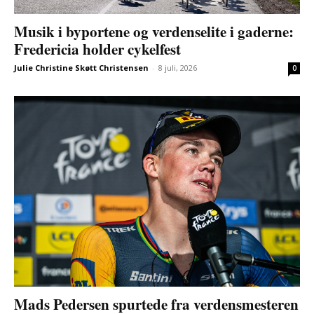
Musik i byportene og verdenselite i gaderne:
Fredericia holder cykelfest
Julie Christine Skøtt Christensen
-
8 juli, 2026
0
Mads Pedersen spurtede fra verdensmesteren