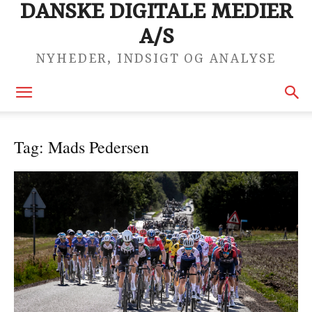
DANSKE DIGITALE MEDIER
A/S
NYHEDER, INDSIGT OG ANALYSE
Tag: Mads Pedersen