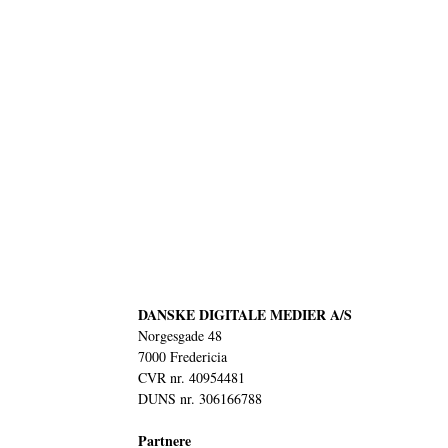
DANSKE DIGITALE MEDIER A/S
Norgesgade 48
7000 Fredericia
CVR nr. 40954481
DUNS nr. 306166788
Partnere