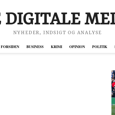
 DIGITALE MED
NYHEDER, INDSIGT OG ANALYSE
FORSIDEN
BUSINESS
KRIMI
OPINION
POLITIK