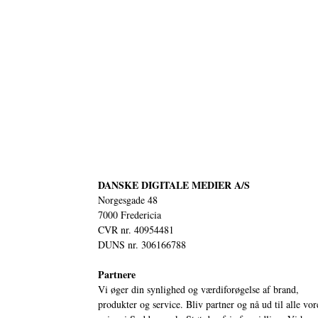
DANSKE DIGITALE MEDIER A/S
Norgesgade 48
7000 Fredericia
CVR nr. 40954481
DUNS nr. 306166788
Partnere
Vi øger din synlighed og værdiforøgelse af brand,
produkter og service. Bliv partner og nå ud til alle vor