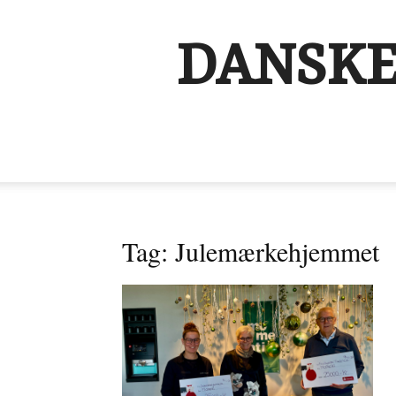
DANSKE
Tag: Julemærkehjemmet