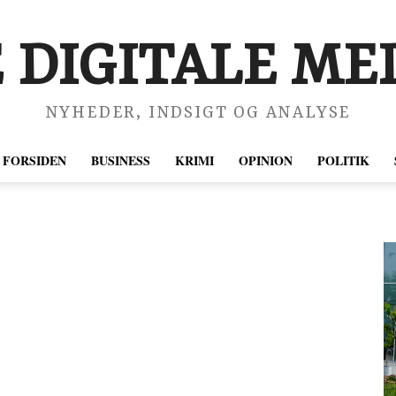
 DIGITALE MED
NYHEDER, INDSIGT OG ANALYSE
FORSIDEN
BUSINESS
KRIMI
OPINION
POLITIK