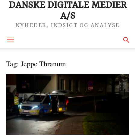
DANSKE DIGITALE MEDIER
A/S
NYHEDER, INDSIGT OG ANALYSE
Tag: Jeppe Thranum