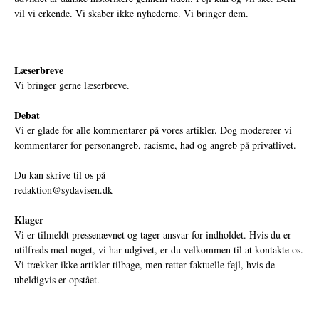
vil vi erkende. Vi skaber ikke nyhederne. Vi bringer dem.
Læserbreve
Vi bringer gerne læserbreve.
Debat
Vi er glade for alle kommentarer på vores artikler. Dog modererer vi
kommentarer for personangreb, racisme, had og angreb på privatlivet.
Du kan skrive til os på
redaktion@sydavisen.dk
Klager
Vi er tilmeldt pressenævnet og tager ansvar for indholdet. Hvis du er
utilfreds med noget, vi har udgivet, er du velkommen til at kontakte os.
Vi trækker ikke artikler tilbage, men retter faktuelle fejl, hvis de
uheldigvis er opstået.