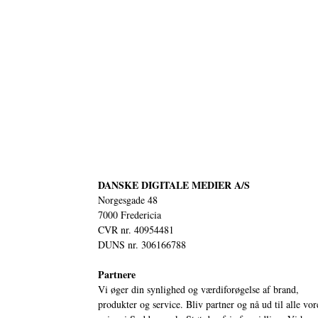
DANSKE DIGITALE MEDIER A/S
Norgesgade 48
7000 Fredericia
CVR nr. 40954481
DUNS nr. 306166788
Partnere
Vi øger din synlighed og værdiforøgelse af brand,
produkter og service. Bliv partner og nå ud til alle vor