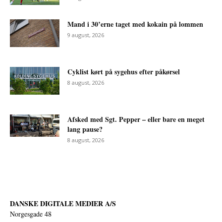
Mand i 30’erne taget med kokain på lommen
9 august, 2026
Cyklist kørt på sygehus efter påkørsel
8 august, 2026
Afsked med Sgt. Pepper – eller bare en meget
lang pause?
8 august, 2026
DANSKE DIGITALE MEDIER A/S
Norgesgade 48