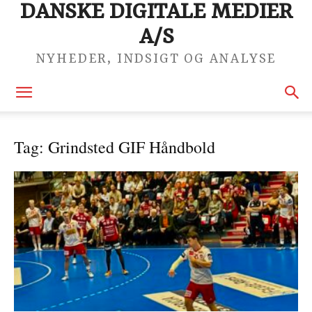
DANSKE DIGITALE MEDIER
A/S
NYHEDER, INDSIGT OG ANALYSE
Tag: Grindsted GIF Håndbold