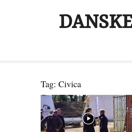
DANSKE
Tag: Civica