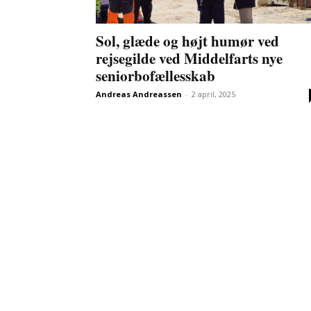
Sol, glæde og højt humør ved
rejsegilde ved Middelfarts nye
seniorbofællesskab
Andreas Andreassen
-
2 april, 2025