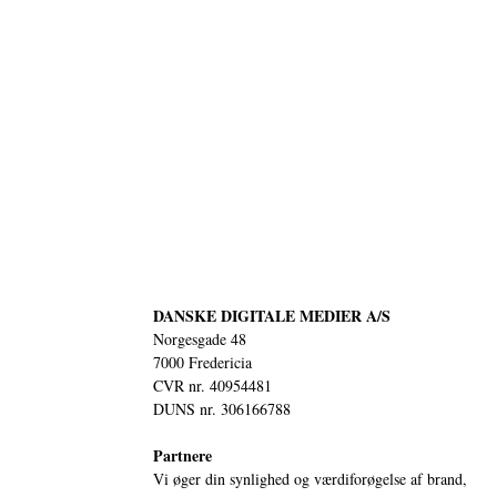
DANSKE DIGITALE MEDIER A/S
Norgesgade 48
7000 Fredericia
CVR nr. 40954481
DUNS nr. 306166788
Partnere
Vi øger din synlighed og værdiforøgelse af brand,